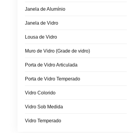
Janela de Alumínio
Janela de Vidro
Lousa de Vidro
Muro de Vidro (Grade de vidro)
Porta de Vidro Articulada
Porta de Vidro Temperado
Vidro Colorido
Vidro Sob Medida
Vidro Temperado