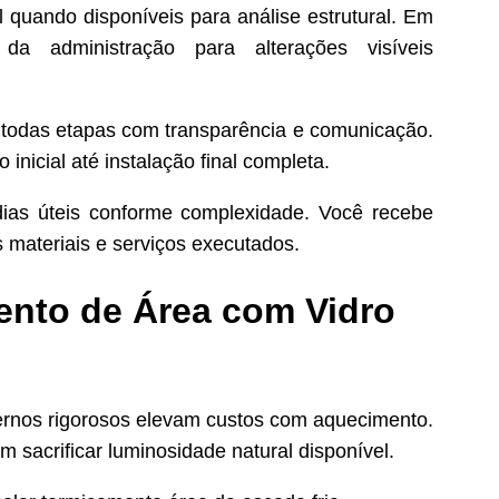
 quando disponíveis para análise estrutural. Em
a administração para alterações visíveis
 todas etapas com transparência e comunicação.
icial até instalação final completa.
ias úteis conforme complexidade. Você recebe
 materiais e serviços executados.
ento de Área com Vidro
vernos rigorosos elevam custos com aquecimento.
 sacrificar luminosidade natural disponível.