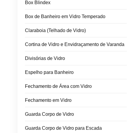
Box Blindex
Box de Banheiro em Vidro Temperado
Claraboia (Telhado de Vidro)
Cortina de Vidro e Envidraçamento de Varanda
Divisórias de Vidro
Espelho para Banheiro
Fechamento de Área com Vidro
Fechamento em Vidro
Guarda Corpo de Vidro
Guarda Corpo de Vidro para Escada