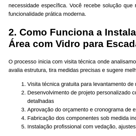
necessidade específica. Você recebe solução que r
funcionalidade prática moderna.
2. Como Funciona a Instal
Área com Vidro para Esca
O processo inicia com visita técnica onde analisa
avalia estrutura, tira medidas precisas e sugere me
Visita técnica gratuita para levantamento de 
Desenvolvimento de projeto personalizado c
detalhadas
Aprovação do orçamento e cronograma de e
Fabricação dos componentes sob medida incl
Instalação profissional com vedação, ajuste