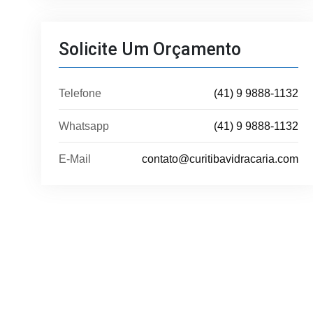
Solicite Um Orçamento
Telefone
(41) 9 9888-1132
Whatsapp
(41) 9 9888-1132
E-Mail
contato@curitibavidracaria.com